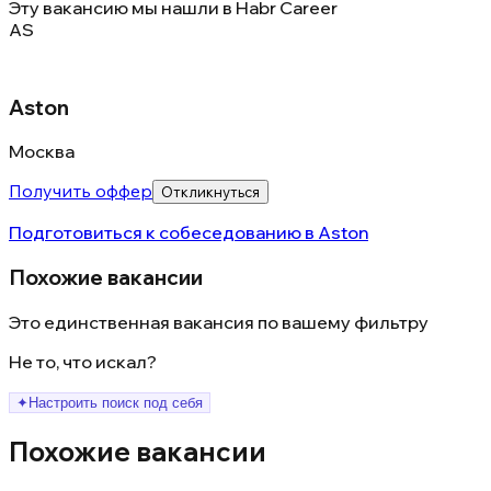
Эту вакансию мы нашли в
Habr Career
AS
Aston
Москва
Получить оффер
Откликнуться
Подготовиться к собеседованию в
Aston
Похожие вакансии
Это единственная вакансия по вашему фильтру
Не то, что искал?
✦
Настроить поиск под себя
Похожие вакансии