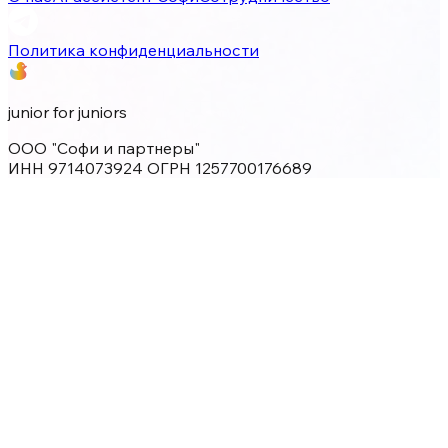
Политика конфиденциальности
junior for juniors
ООО "Софи и партнеры"
ИНН 9714073924 ОГРН 1257700176689