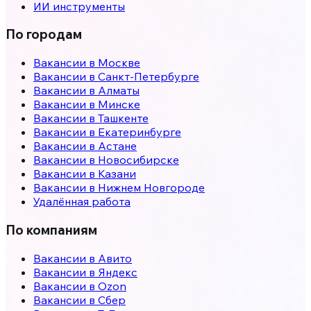
ИИ инструменты
По городам
Вакансии в
Москве
Вакансии в
Санкт-Петербурге
Вакансии в
Алматы
Вакансии в
Минске
Вакансии в
Ташкенте
Вакансии в
Екатеринбурге
Вакансии в
Астане
Вакансии в
Новосибирске
Вакансии в
Казани
Вакансии в
Нижнем Новгороде
Удалённая работа
По компаниям
Вакансии в Авито
Вакансии в Яндекс
Вакансии в Ozon
Вакансии в Сбер