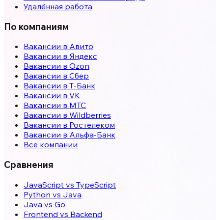
Удалённая работа
По компаниям
Вакансии в Авито
Вакансии в Яндекс
Вакансии в Ozon
Вакансии в Сбер
Вакансии в Т-Банк
Вакансии в VK
Вакансии в МТС
Вакансии в Wildberries
Вакансии в Ростелеком
Вакансии в Альфа-Банк
Все компании
Сравнения
JavaScript vs TypeScript
Python vs Java
Java vs Go
Frontend vs Backend