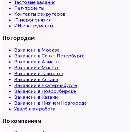
Тестовые задания
Пет-проекты
Контакты рекрутеров
IT-мероприятия
ИИ инструменты
По городам
Вакансии в
Москве
Вакансии в
Санкт-Петербурге
Вакансии в
Алматы
Вакансии в
Минске
Вакансии в
Ташкенте
Вакансии в
Астане
Вакансии в
Екатеринбурге
Вакансии в
Новосибирске
Вакансии в
Казани
Вакансии в
Нижнем Новгороде
Удалённая работа
По компаниям