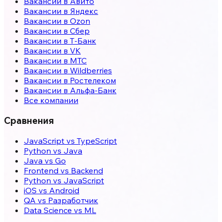
Вакансии в Авито
Вакансии в Яндекс
Вакансии в Ozon
Вакансии в Сбер
Вакансии в Т-Банк
Вакансии в VK
Вакансии в МТС
Вакансии в Wildberries
Вакансии в Ростелеком
Вакансии в Альфа-Банк
Все компании
Сравнения
JavaScript vs TypeScript
Python vs Java
Java vs Go
Frontend vs Backend
Python vs JavaScript
iOS vs Android
QA vs Разработчик
Data Science vs ML