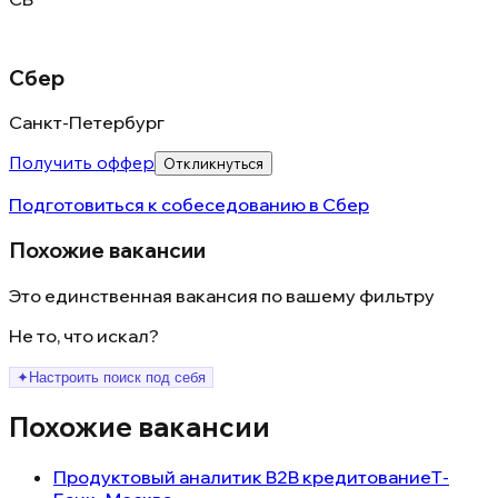
Сбер
Санкт-Петербург
Получить оффер
Откликнуться
Подготовиться к собеседованию в
Сбер
Похожие вакансии
Это единственная вакансия по вашему фильтру
Не то, что искал?
✦
Настроить поиск под себя
Похожие вакансии
Продуктовый аналитик B2B кредитование
Т-