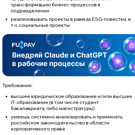
трансформацию бизнес-процессов в
подразделении
реализовывать проекты в рамках ESG-повестки, в
т.ч. социальные проекты
Требования:
высшее юридическое образование и/или высшее
IT-образование (в том числе студент
бакалавриата, либо магистратуры)
умеешь системно анализировать и применять
российское законодательство в области
корпоративного права