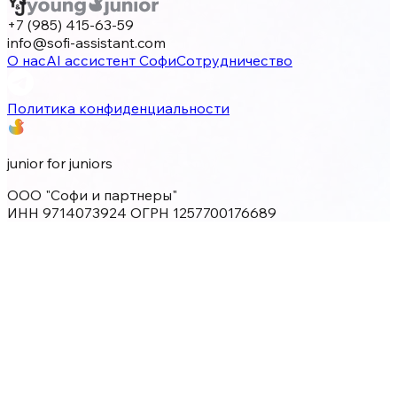
+7 (985) 415-63-59
info@sofi-assistant.com
О нас
AI ассистент Софи
Сотрудничество
Политика конфиденциальности
junior for juniors
ООО "Софи и партнеры"
ИНН 9714073924 ОГРН 1257700176689