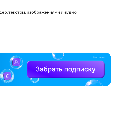
ео, текстом, изображениями и аудио.