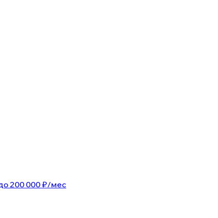
 до 200 000 ₽/мес