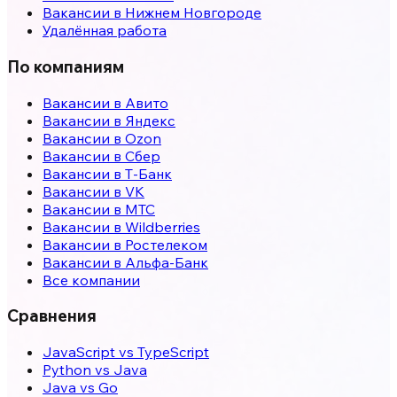
Вакансии в
Нижнем Новгороде
Удалённая работа
По компаниям
Вакансии в Авито
Вакансии в Яндекс
Вакансии в Ozon
Вакансии в Сбер
Вакансии в Т-Банк
Вакансии в VK
Вакансии в МТС
Вакансии в Wildberries
Вакансии в Ростелеком
Вакансии в Альфа-Банк
Все компании
Сравнения
JavaScript vs TypeScript
Python vs Java
Java vs Go