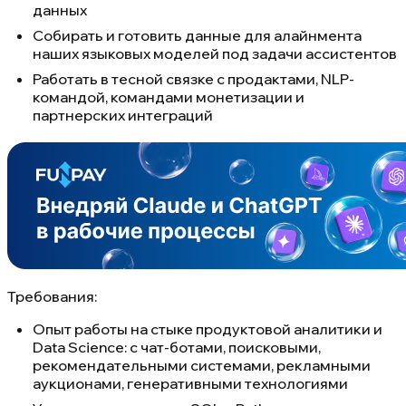
данных
Собирать и готовить данные для алайнмента
наших языковых моделей под задачи ассистентов
Работать в тесной связке с продактами, NLP-
командой, командами монетизации и
партнерских интеграций
Требования:
Опыт работы на стыке продуктовой аналитики и
Data Science: с чат-ботами, поисковыми,
рекомендательными системами, рекламными
аукционами, генеративными технологиями