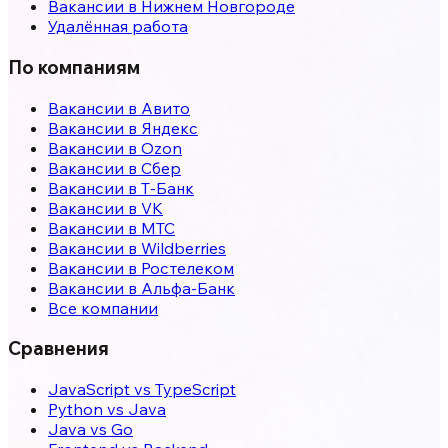
Вакансии в
Нижнем Новгороде
Удалённая работа
По компаниям
Вакансии в Авито
Вакансии в Яндекс
Вакансии в Ozon
Вакансии в Сбер
Вакансии в Т-Банк
Вакансии в VK
Вакансии в МТС
Вакансии в Wildberries
Вакансии в Ростелеком
Вакансии в Альфа-Банк
Все компании
Сравнения
JavaScript vs TypeScript
Python vs Java
Java vs Go