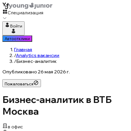
Специализация
Войти
Автоотклики
Главная
/
Analytics вакансии
/
Бизнес-аналитик
Опубликовано
26 мая 2026 г.
Пожаловаться
Бизнес-аналитик в ВТБ
Москва
в офис