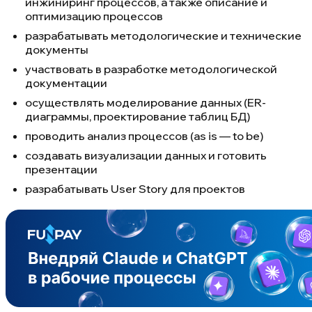
инжиниринг процессов, а также описание и
оптимизацию процессов
разрабатывать методологические и технические
документы
участвовать в разработке методологической
документации
осуществлять моделирование данных (ER-
диаграммы, проектирование таблиц БД)
проводить анализ процессов (as is — to be)
создавать визуализации данных и готовить
презентации
разрабатывать User Story для проектов