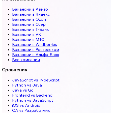
Вакансии в Авито
Вакансии в Яндекс
Вакансии в Ozon
Вакансии в Сбер
Вакансии в Т-Банк
Вакансии в VK
Вакансии в МТС
Вакансии в Wildberries
Вакансии в Ростелеком
Вакансии в Альфа-Банк
Все компании
Сравнения
JavaScript vs TypeScript
Python vs Java
Java vs Go
Frontend vs Backend
Python vs JavaScript
iOS vs Android
QA vs Разработчик