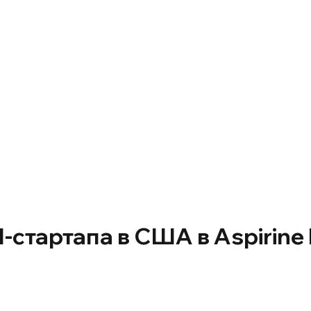
-стартапа в США в Aspirine