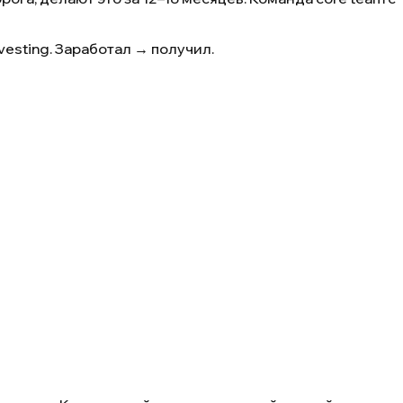
vesting. Заработал → получил.