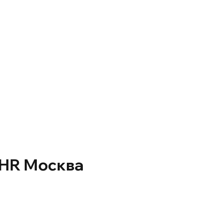
 HR Москва