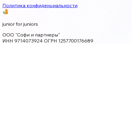
Политика конфиденциальности
junior for juniors
ООО "Софи и партнеры"
ИНН 9714073924 ОГРН 1257700176689