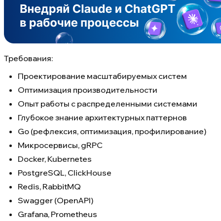
Требования:
Проектирование масштабируемых систем
Оптимизация производительности
Опыт работы с распределенными системами
Глубокое знание архитектурных паттернов
Go (рефлексия, оптимизация, профилирование)
Микросервисы, gRPC
Docker, Kubernetes
PostgreSQL, ClickHouse
Redis, RabbitMQ
Swagger (OpenAPI)
Grafana, Prometheus