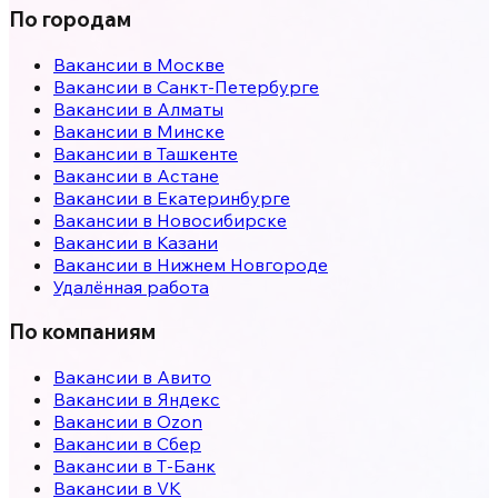
По городам
Вакансии в
Москве
Вакансии в
Санкт-Петербурге
Вакансии в
Алматы
Вакансии в
Минске
Вакансии в
Ташкенте
Вакансии в
Астане
Вакансии в
Екатеринбурге
Вакансии в
Новосибирске
Вакансии в
Казани
Вакансии в
Нижнем Новгороде
Удалённая работа
По компаниям
Вакансии в Авито
Вакансии в Яндекс
Вакансии в Ozon
Вакансии в Сбер
Вакансии в Т-Банк
Вакансии в VK