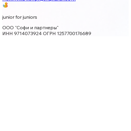
junior for juniors
ООО "Софи и партнеры"
ИНН 9714073924 ОГРН 1257700176689