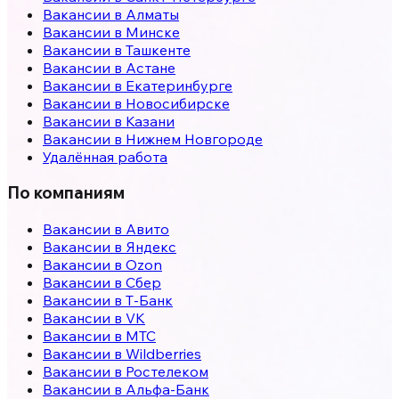
Вакансии в
Алматы
Вакансии в
Минске
Вакансии в
Ташкенте
Вакансии в
Астане
Вакансии в
Екатеринбурге
Вакансии в
Новосибирске
Вакансии в
Казани
Вакансии в
Нижнем Новгороде
Удалённая работа
По компаниям
Вакансии в Авито
Вакансии в Яндекс
Вакансии в Ozon
Вакансии в Сбер
Вакансии в Т-Банк
Вакансии в VK
Вакансии в МТС
Вакансии в Wildberries
Вакансии в Ростелеком
Вакансии в Альфа-Банк