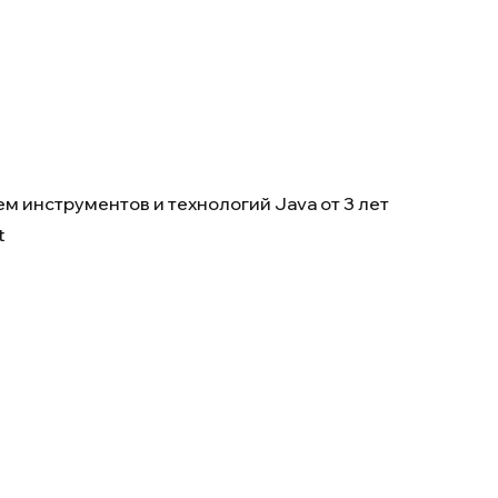
 инструментов и технологий Java от 3 лет
t