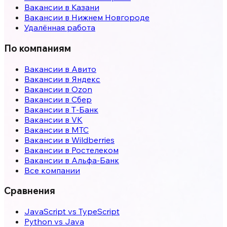
Вакансии в
Казани
Вакансии в
Нижнем Новгороде
Удалённая работа
По компаниям
Вакансии в Авито
Вакансии в Яндекс
Вакансии в Ozon
Вакансии в Сбер
Вакансии в Т-Банк
Вакансии в VK
Вакансии в МТС
Вакансии в Wildberries
Вакансии в Ростелеком
Вакансии в Альфа-Банк
Все компании
Сравнения
JavaScript vs TypeScript
Python vs Java