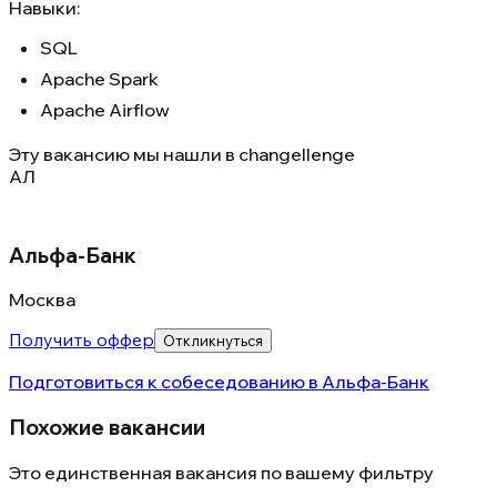
Навыки:
SQL
Apache Spark
Apache Airflow
Эту вакансию мы нашли в
changellenge
АЛ
Альфа-Банк
Москва
Получить оффер
Откликнуться
Подготовиться к собеседованию в
Альфа-Банк
Похожие вакансии
Это единственная вакансия по вашему фильтру