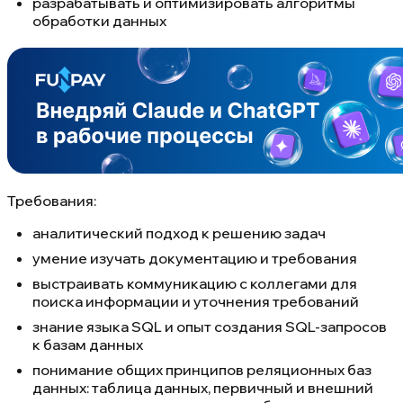
разрабатывать и оптимизировать алгоритмы
обработки данных
Требования:
аналитический подход к решению задач
умение изучать документацию и требования
выстраивать коммуникацию с коллегами для
поиска информации и уточнения требований
знание языка SQL и опыт создания SQL-запросов
к базам данных
понимание общих принципов реляционных баз
данных: таблица данных, первичный и внешний