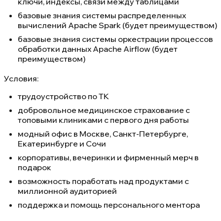
ключи, индексы, связи между таблицами
базовые знания системы распределенных
вычислений Apache Spark (будет преимуществом)
базовые знания системы оркестрации процессов
обработки данных Apache Airflow (будет
преимуществом)
Условия:
трудоустройство по ТК
добровольное медицинское страхование с
топовыми клиниками с первого дня работы
модный офис в Москве, Санкт-Петербурге,
Екатеринбурге и Сочи
корпоративы, вечеринки и фирменный мерч в
подарок
возможность поработать над продуктами с
миллионной аудиторией
поддержка и помощь персонального ментора