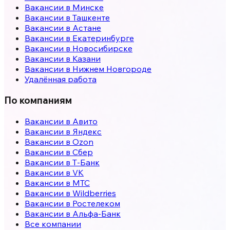
Вакансии в
Минске
Вакансии в
Ташкенте
Вакансии в
Астане
Вакансии в
Екатеринбурге
Вакансии в
Новосибирске
Вакансии в
Казани
Вакансии в
Нижнем Новгороде
Удалённая работа
По компаниям
Вакансии в Авито
Вакансии в Яндекс
Вакансии в Ozon
Вакансии в Сбер
Вакансии в Т-Банк
Вакансии в VK
Вакансии в МТС
Вакансии в Wildberries
Вакансии в Ростелеком
Вакансии в Альфа-Банк
Все компании