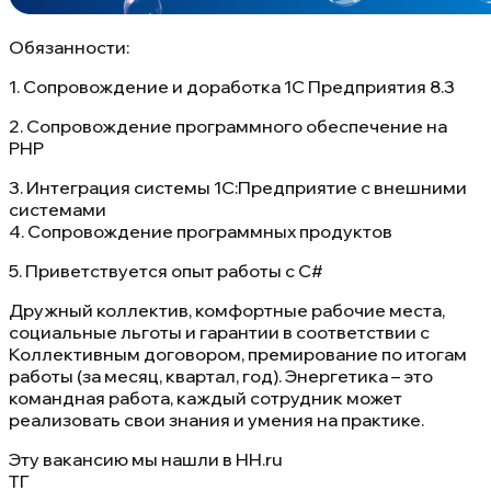
Обязанности:
1. Сопровождение и доработка 1С Предприятия 8.3
2. Сопровождение программного обеспечение на
PHP
3. Интеграция системы 1С:Предприятие с внешними
системами
4. Сопровождение программных продуктов
5. Приветствуется опыт работы с С#
Дружный коллектив, комфортные рабочие места,
социальные льготы и гарантии в соответствии с
Коллективным договором, премирование по итогам
работы (за месяц, квартал, год). Энергетика – это
командная работа, каждый сотрудник может
реализовать свои знания и умения на практике.
Эту вакансию мы нашли в
HH.ru
ТГ