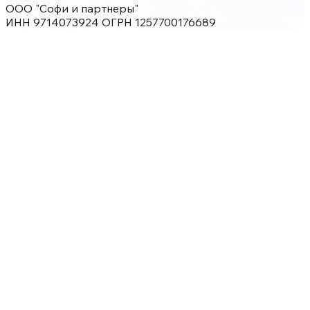
ООО "Софи и партнеры"
ИНН 9714073924 ОГРН 1257700176689