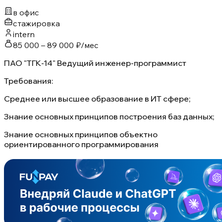
в офис
стажировка
intern
85 000 – 89 000 ₽/мес
ПАО "ТГК-14" Ведущий инженер-программист
Требования:
Среднее или высшее образование в ИТ сфере;
Знание основных принципов построения баз данных;
Знание основных принципов объектно
ориентированного программирования