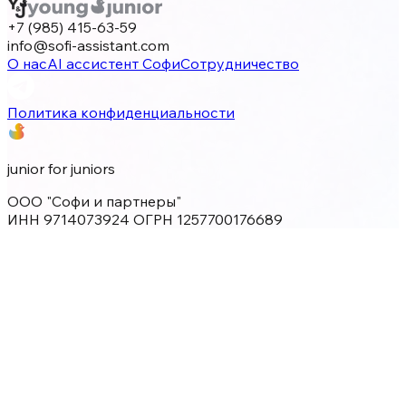
+7 (985) 415-63-59
info@sofi-assistant.com
О нас
AI ассистент Софи
Сотрудничество
Политика конфиденциальности
junior for juniors
ООО "Софи и партнеры"
ИНН 9714073924 ОГРН 1257700176689