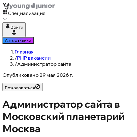
Специализация
Войти
Автоотклики
Главная
/
PHP вакансии
/
Администратор сайта
Опубликовано
29 мая 2026 г.
Пожаловаться
Администратор сайта в
Московский планетарий
Москва