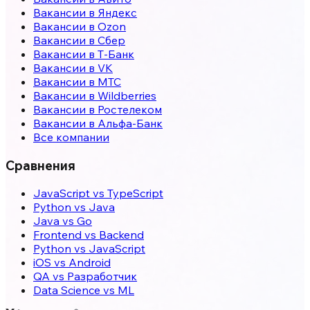
Вакансии в Яндекс
Вакансии в Ozon
Вакансии в Сбер
Вакансии в Т-Банк
Вакансии в VK
Вакансии в МТС
Вакансии в Wildberries
Вакансии в Ростелеком
Вакансии в Альфа-Банк
Все компании
Сравнения
JavaScript vs TypeScript
Python vs Java
Java vs Go
Frontend vs Backend
Python vs JavaScript
iOS vs Android
QA vs Разработчик
Data Science vs ML