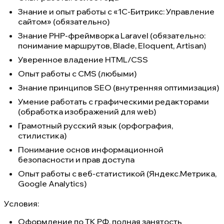
Знание и опыт работы с «1С-Битрикс: Управление
сайтом» (обязательно)
Знание PHP-фреймворка Laravel (обязательно:
понимание маршрутов, Blade, Eloquent, Artisan)
Уверенное владение HTML/CSS
Опыт работы с CMS (любыми)
Знание принципов SEO (внутренняя оптимизация)
Умение работать с графическими редакторами
(обработка изображений для web)
Грамотный русский язык (орфография,
стилистика)
Понимание основ информационной
безопасности и прав доступа
Опыт работы с веб-статистикой (Яндекс.Метрика,
Google Analytics)
Условия:
Оформление по ТК РФ, полная занятость