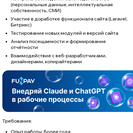
(персональные данные, интеллектуальная
собственность, СМИ)
Участие в доработке функционала сайта (Laravel,
Битрикс)
Тестирование новых модулей и версий сайта
Анализ посещаемости и формирование
отчётности
Взаимодействие с веб-разработчиками,
дизайнерами, копирайтерами
Требования:
Опыт работы: более года