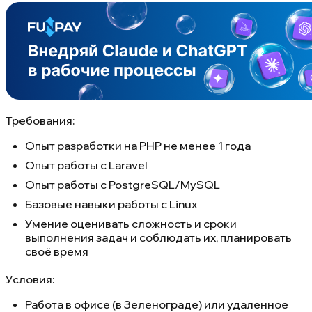
Требования:
Опыт разработки на PHP не менее 1 года
Опыт работы с Laravel
Опыт работы с PostgreSQL/MySQL
Базовые навыки работы с Linux
Умение оценивать сложность и сроки
выполнения задач и соблюдать их, планировать
своё время
Условия:
Работа в офисе (в Зеленограде) или удаленное