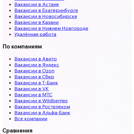
Вакансии в
Астане
Вакансии в
Екатеринбурге
Вакансии в
Новосибирске
Вакансии в
Казани
Вакансии в
Нижнем Новгороде
Удалённая работа
По компаниям
Вакансии в Авито
Вакансии в Яндекс
Вакансии в Ozon
Вакансии в Сбер
Вакансии в Т-Банк
Вакансии в VK
Вакансии в МТС
Вакансии в Wildberries
Вакансии в Ростелеком
Вакансии в Альфа-Банк
Все компании
Сравнения