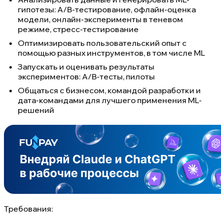
гипотезы: A/B-тестирование, офлайн-оценка
модели, онлайн-эксперименты в теневом
режиме, стресс-тестирование
Оптимизировать пользовательский опыт с
помощью разных инструментов, в том числе ML
Запускать и оценивать результаты
экспериментов: A/B-тесты, пилоты
Общаться с бизнесом, командой разработки и
дата-командами для лучшего применения ML-
решений
Требования: