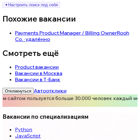
✦
Настроить поиск под себя
Похожие вакансии
Payments Product Manager / Billing Owner
Rooh
Co. · удалённо
Смотреть ещё
Product вакансии
Вакансии в Москва
Вакансии в Т-Банк
Автоотклики
Откликнуться
м сайтом пользуется больше 30.000 человек каждый ме
Вакансии по специализациям
Python
JavaScript