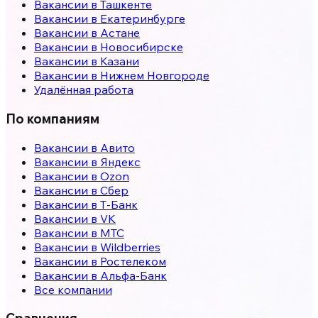
Вакансии в
Ташкенте
Вакансии в
Екатеринбурге
Вакансии в
Астане
Вакансии в
Новосибирске
Вакансии в
Казани
Вакансии в
Нижнем Новгороде
Удалённая работа
По компаниям
Вакансии в Авито
Вакансии в Яндекс
Вакансии в Ozon
Вакансии в Сбер
Вакансии в Т-Банк
Вакансии в VK
Вакансии в МТС
Вакансии в Wildberries
Вакансии в Ростелеком
Вакансии в Альфа-Банк
Все компании