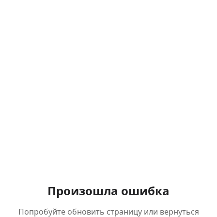
Произошла ошибка
Попробуйте обновить страницу или вернуться