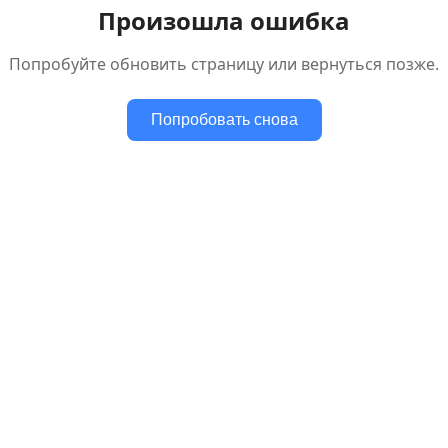
Произошла ошибка
Попробуйте обновить страницу или вернуться позже.
Попробовать снова