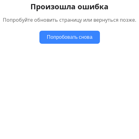
Произошла ошибка
Попробуйте обновить страницу или вернуться позже.
Попробовать снова