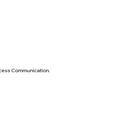
cess Communication.