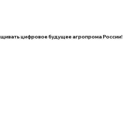
ащивать цифровое будущее агропрома России!