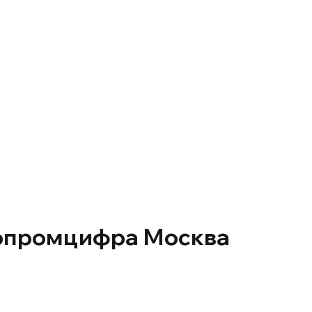
ропромцифра Москва