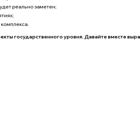
удет реально заметен;
тиях;
комплекса.
екты государственного уровня. Давайте вместе выр