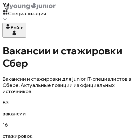
Специализация
Войти
Вакансии и стажировки
Сбер
Вакансии и стажировки для junior IT-специалистов в
Сбере. Актуальные позиции из официальных
источников.
83
вакансии
16
стажировок