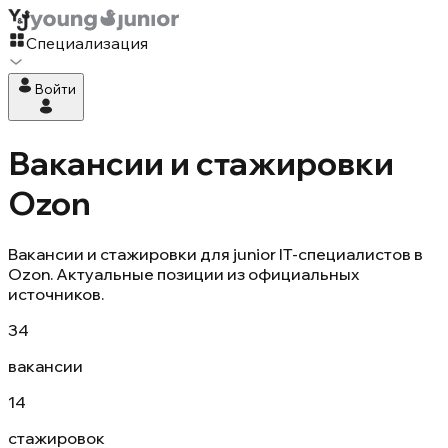
Специализация
Войти
Вакансии и стажировки
Ozon
Вакансии и стажировки для junior IT-специалистов в
Ozon. Актуальные позиции из официальных
источников.
34
вакансии
14
стажировок