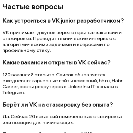
Частые вопросы
Как устроиться в VK junior разработчиком?
VK принимает джунов через открытые вакансии и
стажировки. Проводят технические интервью с
алгоритмическими задачами и вопросами по
профильному стеку.
Какие вакансии открыты в VK сейчас?
120 вакансий открыто. Список обновляется
ежедневно: карьерные сайты компаний, hh.ru, Habr
Career, посты рекрутеров в LinkedIn и IT-каналы в
Telegram.
Берёт ли VK на стажировку без опыта?
Да. Сейчас 20 вакансий помечены как стажировка
или позиция для начинающих.