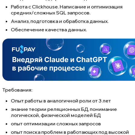
Работа с Clickhouse. Написание и оптимизация
средних/сложных SQL запросов.
Анализ, подготовка и обработка данных.
Обеспечение качества данных.
Требования:
Опыт работы в аналогичной роли от 3 лет
знание теории реляционных БД, понимание
логической, физической моделей БД
опыт оптимизации сложных запросов
опыт поиска проблем в работающих под высокой