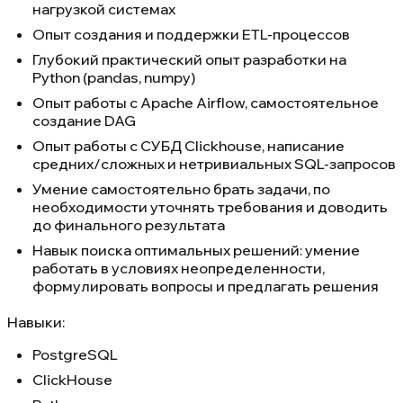
нагрузкой системах
Опыт создания и поддержки ETL-процессов
Глубокий практический опыт разработки на
Python (pandas, numpy)
Опыт работы с Apache Airflow, самостоятельное
создание DAG
Опыт работы с СУБД Clickhouse, написание
средних/сложных и нетривиальных SQL-запросов
Умение самостоятельно брать задачи, по
необходимости уточнять требования и доводить
до финального результата
Навык поиска оптимальных решений: умение
работать в условиях неопределенности,
формулировать вопросы и предлагать решения
Навыки:
PostgreSQL
ClickHouse