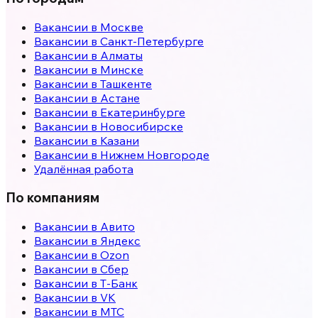
Вакансии в
Москве
Вакансии в
Санкт-Петербурге
Вакансии в
Алматы
Вакансии в
Минске
Вакансии в
Ташкенте
Вакансии в
Астане
Вакансии в
Екатеринбурге
Вакансии в
Новосибирске
Вакансии в
Казани
Вакансии в
Нижнем Новгороде
Удалённая работа
По компаниям
Вакансии в Авито
Вакансии в Яндекс
Вакансии в Ozon
Вакансии в Сбер
Вакансии в Т-Банк
Вакансии в VK
Вакансии в МТС