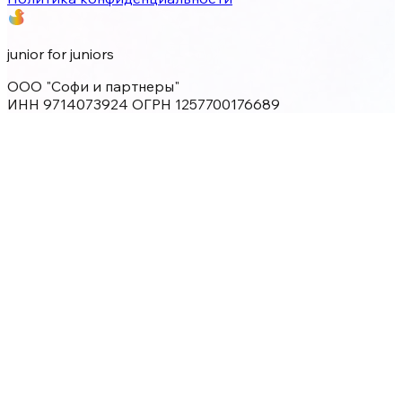
junior for juniors
ООО "Софи и партнеры"
ИНН 9714073924 ОГРН 1257700176689