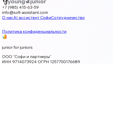
+7 (985) 415-63-59
info@sofi-assistant.com
О нас
AI ассистент Софи
Сотрудничество
Политика конфиденциальности
junior for juniors
ООО "Софи и партнеры"
ИНН 9714073924 ОГРН 1257700176689