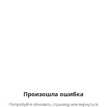
Произошла ошибка
Попробуйте обновить страницу или вернуться