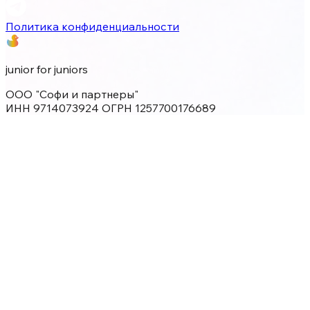
Политика конфиденциальности
junior for juniors
ООО "Софи и партнеры"
ИНН 9714073924 ОГРН 1257700176689