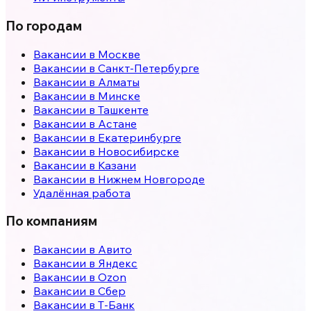
По городам
Вакансии в
Москве
Вакансии в
Санкт-Петербурге
Вакансии в
Алматы
Вакансии в
Минске
Вакансии в
Ташкенте
Вакансии в
Астане
Вакансии в
Екатеринбурге
Вакансии в
Новосибирске
Вакансии в
Казани
Вакансии в
Нижнем Новгороде
Удалённая работа
По компаниям
Вакансии в Авито
Вакансии в Яндекс
Вакансии в Ozon
Вакансии в Сбер
Вакансии в Т-Банк