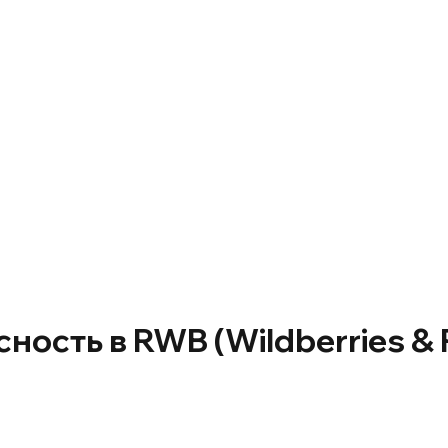
ость в RWB (Wildberries &