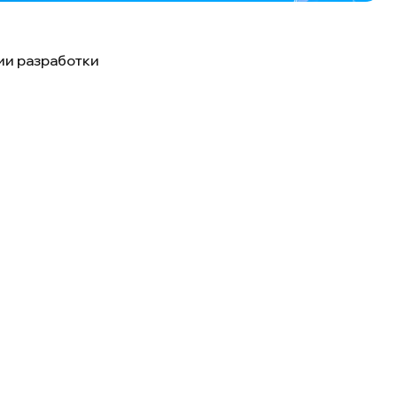
ии разработки