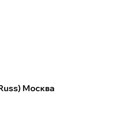
 Russ) Москва