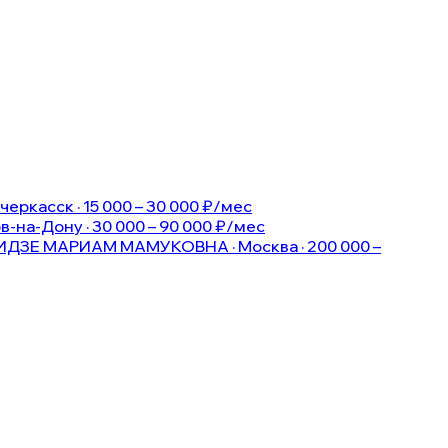
ркасск · 15 000 – 30 000 ₽/мес
-на-Дону · 30 000 – 90 000 ₽/мес
ДЗЕ МАРИАМ МАМУКОВНА · Москва · 200 000 –