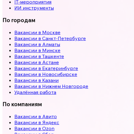
IT-мероприятия
ИИ инструменты
По городам
Вакансии в
Москве
Вакансии в
Санкт-Петербурге
Вакансии в
Алматы
Вакансии в
Минске
Вакансии в
Ташкенте
Вакансии в
Астане
Вакансии в
Екатеринбурге
Вакансии в
Новосибирске
Вакансии в
Казани
Вакансии в
Нижнем Новгороде
Удалённая работа
По компаниям
Вакансии в Авито
Вакансии в Яндекс
Вакансии в Ozon