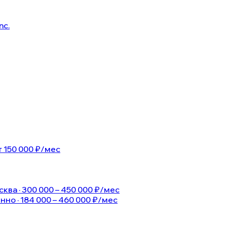
nc.
т 150 000 ₽/мес
сква · 300 000 – 450 000 ₽/мес
ённо · 184 000 – 460 000 ₽/мес