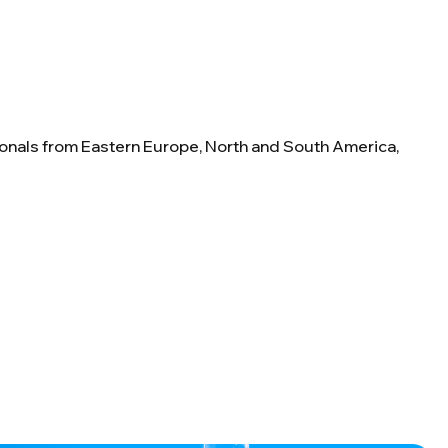
onals from Eastern Europe, North and South America,