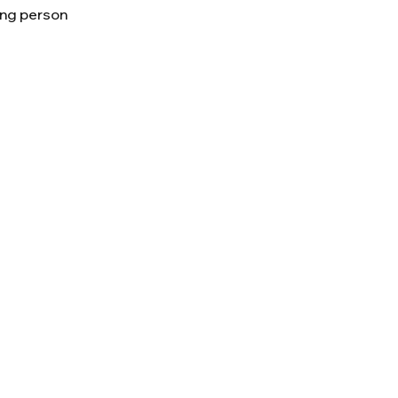
ing person