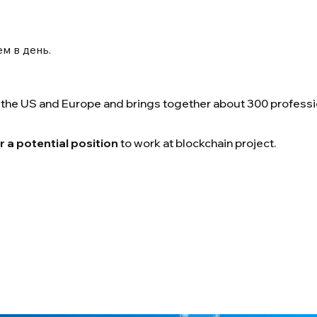
м в день.
the US and Europe and brings together about 300 professi
 a potential position
to work at blockchain project.