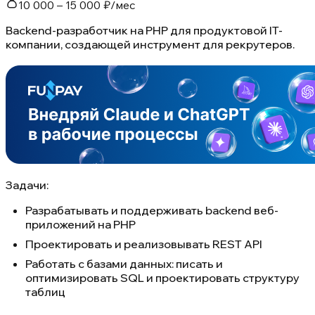
10 000 – 15 000 ₽/мес
Backend-разработчик на PHP для продуктовой IT-
компании, создающей инструмент для рекрутеров.
Задачи:
Разрабатывать и поддерживать backend веб-
приложений на PHP
Проектировать и реализовывать REST API
Работать с базами данных: писать и
оптимизировать SQL и проектировать структуру
таблиц