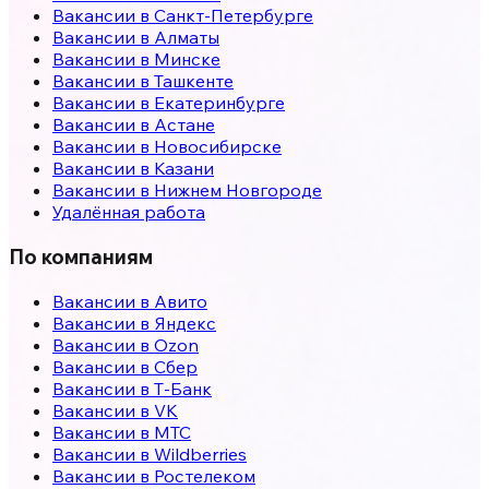
Вакансии в
Санкт-Петербурге
Вакансии в
Алматы
Вакансии в
Минске
Вакансии в
Ташкенте
Вакансии в
Екатеринбурге
Вакансии в
Астане
Вакансии в
Новосибирске
Вакансии в
Казани
Вакансии в
Нижнем Новгороде
Удалённая работа
По компаниям
Вакансии в Авито
Вакансии в Яндекс
Вакансии в Ozon
Вакансии в Сбер
Вакансии в Т-Банк
Вакансии в VK
Вакансии в МТС
Вакансии в Wildberries
Вакансии в Ростелеком