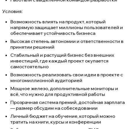
Условия:
Возможность влиять на продукт, который
напрямую защищает миллионы пользователей и
обеспечивает устойчивость бизнеса
Высокая степень автономии и ответственности в
принятии решений
Стабильный и растущий бизнес без внешних
инвестиций, где каждый проект окупается
самостоятельно
Возможность реализовать свои идеи в проекте с
многомиллионной аудиторией
Мощное железо, дополнительные мониторы и
всё, что нужно для продуктивной работы
Прозрачная система премий, достойная зарплата
— размер обсудим на собеседовании
Личный бюджет на обучение, который можно
тратить на книги, курсы и конференции