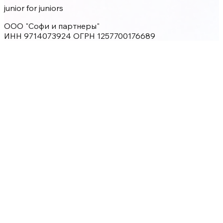
junior for juniors
ООО "Софи и партнеры"
ИНН 9714073924 ОГРН 1257700176689