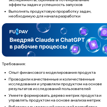
эффекты задач и успешность запусков
Выполнять продуктовую проработку задач,
необходимую для начала разработки
Требования:
Опыт финансового моделирования продукта
Проводили качественные и количественные
исследования и управляли продуктом на основе
результатов исследований пользователей
Умеете формировать дерево метрик продукта и
управлять продуктом на основе анализа метрик
Работали с выделенной командой разработки