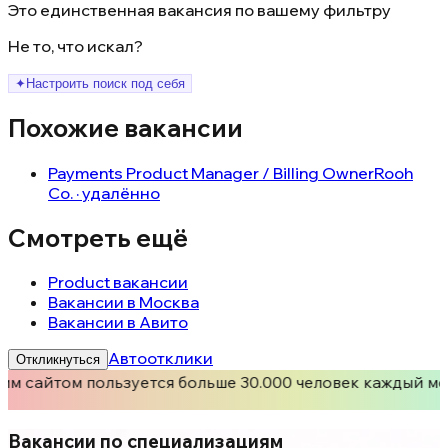
Это единственная вакансия по вашему фильтру
Не то, что искал?
✦
Настроить поиск под себя
Похожие вакансии
Payments Product Manager / Billing Owner
Rooh
Co. · удалённо
Смотреть ещё
Product вакансии
Вакансии в Москва
Вакансии в Авито
Автоотклики
Откликнуться
им сайтом пользуется больше 30.000 человек каждый ме
Вакансии по специализациям