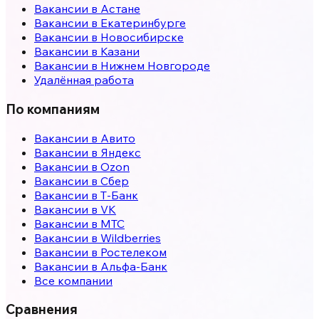
Вакансии в
Астане
Вакансии в
Екатеринбурге
Вакансии в
Новосибирске
Вакансии в
Казани
Вакансии в
Нижнем Новгороде
Удалённая работа
По компаниям
Вакансии в Авито
Вакансии в Яндекс
Вакансии в Ozon
Вакансии в Сбер
Вакансии в Т-Банк
Вакансии в VK
Вакансии в МТС
Вакансии в Wildberries
Вакансии в Ростелеком
Вакансии в Альфа-Банк
Все компании
Сравнения