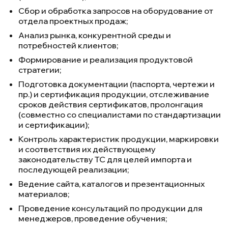
Сбор и обработка запросов на оборудование от
отдела проектных продаж;
Анализ рынка, конкурентной среды и
потребностей клиентов;
Формирование и реализация продуктовой
стратегии;
Подготовка документации (паспорта, чертежи и
пр.) и сертификация продукции, отслеживание
сроков действия сертификатов, пролонгация
(совместно со специалистами по стандартизации
и сертификации);
Контроль характеристик продукции, маркировки
и соответствия их действующему
законодательству ТС для целей импорта и
последующей реализации;
Ведение сайта, каталогов и презентационных
материалов;
Проведение консультаций по продукции для
менеджеров, проведение обучения;