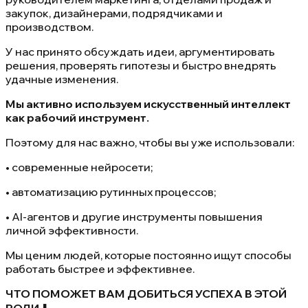
закупок, дизайнерами, подрядчиками и
производством.
У нас принято обсуждать идеи, аргументировать
решения, проверять гипотезы и быстро внедрять
удачные изменения.
Мы активно используем искусственный интеллект
как рабочий инструмент.
Поэтому для нас важно, чтобы вы уже использовали:
• современные нейросети;
• автоматизацию рутинных процессов;
• AI-агентов и другие инструменты повышения
личной эффективности.
Мы ценим людей, которые постоянно ищут способы
работать быстрее и эффективнее.
ЧТО ПОМОЖЕТ ВАМ ДОБИТЬСЯ УСПЕХА В ЭТОЙ
РОЛИ
⬇️