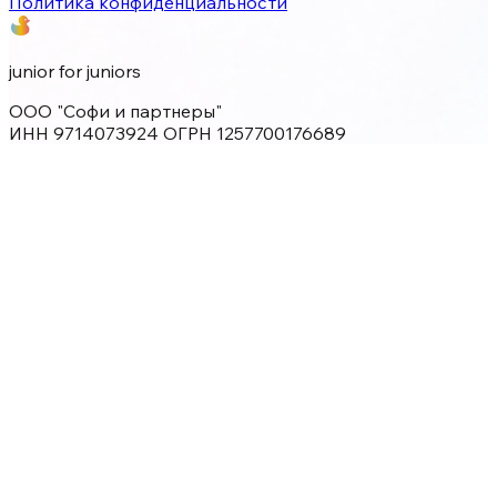
Политика конфиденциальности
junior for juniors
ООО "Софи и партнеры"
ИНН 9714073924 ОГРН 1257700176689