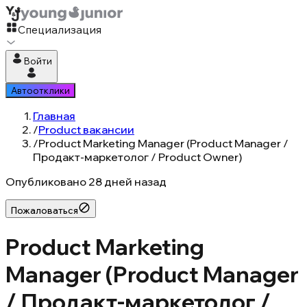
Специализация
Войти
Автоотклики
Главная
/
Product вакансии
/
Product Marketing Manager (Product Manager /
Продакт-маркетолог / Product Owner)
Опубликовано
28 дней назад
Пожаловаться
Product Marketing
Manager (Product Manager
/ Продакт-маркетолог /