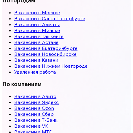
По городам
Вакансии в
Москве
Вакансии в
Санкт-Петербурге
Вакансии в
Алматы
Вакансии в
Минске
Вакансии в
Ташкенте
Вакансии в
Астане
Вакансии в
Екатеринбурге
Вакансии в
Новосибирске
Вакансии в
Казани
Вакансии в
Нижнем Новгороде
Удалённая работа
По компаниям
Вакансии в Авито
Вакансии в Яндекс
Вакансии в Ozon
Вакансии в Сбер
Вакансии в Т-Банк
Вакансии в VK
Вакансии в МТС