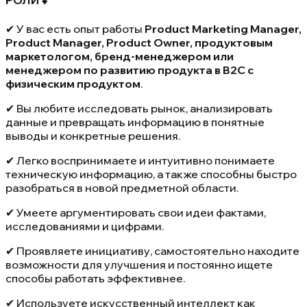
✔ У вас есть опыт работы
Product Marketing Manager,
Product Manager, Product Owner, продуктовым
маркетологом, бренд-менеджером или
менеджером по развитию продукта в B2C с
физическим продуктом
.
✔ Вы любите исследовать рынок, анализировать
данные и превращать информацию в понятные
выводы и конкретные решения.
✔ Легко воспринимаете и интуитивно понимаете
техническую информацию, а также способны быстро
разобраться в новой предметной области.
✔ Умеете аргументировать свои идеи фактами,
исследованиями и цифрами.
✔ Проявляете инициативу, самостоятельно находите
возможности для улучшения и постоянно ищете
способы работать эффективнее.
✔ Используете искусственный интеллект как