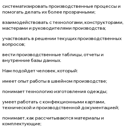
систематизировать производственные процессы и
помогать делать их более прозрачными;
взаимодействовать с технологами, конструкторами,
мастерами и руководителями производства;
участвовать в решении текущих производственных
вопросов;
вести производственные таблицы, отчеты и
внутренние базы данных.
Нам подойдет человек, который:
имеет опыт работы в швейном производстве;
понимает технологию изготовления одежды;
умеет работать с конфекционными картами,
технической и производственной документацией;
понимает, как рассчитываются материалы и
комплектующие;