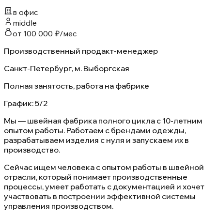
в офис
middle
от 100 000 ₽/мес
Производственный продакт-менеджер
Санкт-Петербург, м. Выборгская
Полная занятость, работа на фабрике
График: 5/2
Мы — швейная фабрика полного цикла с 10-летним
опытом работы. Работаем с брендами одежды,
разрабатываем изделия с нуля и запускаем их в
производство.
Сейчас ищем человека с опытом работы в швейной
отрасли, который понимает производственные
процессы, умеет работать с документацией и хочет
участвовать в построении эффективной системы
управления производством.