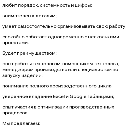
любит порядок, системность и цифры;
внимателен к деталям;
умеет самостоятельно организовывать свою работу;
спокойно работает одновременно с несколькими
проектами.
Будет преимуществом:
опыт работы технологом, помощником технолога,
менеджером производства или специалистом по
запуску изделий;
понимание полного производственного цикла;
уверенное владение Excel и Google Таблицами;
опыт участия в оптимизации производственных
процессов.
Мы предлагаем: