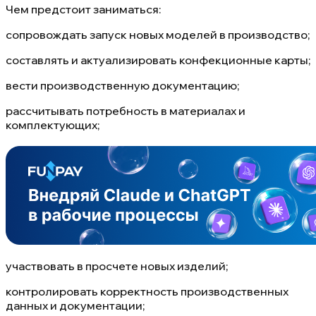
Чем предстоит заниматься:
сопровождать запуск новых моделей в производство;
составлять и актуализировать конфекционные карты;
вести производственную документацию;
рассчитывать потребность в материалах и
комплектующих;
участвовать в просчете новых изделий;
контролировать корректность производственных
данных и документации;