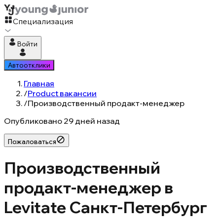
Специализация
Войти
Автоотклики
Главная
/
Product вакансии
/
Производственный продакт-менеджер
Опубликовано
29 дней назад
Пожаловаться
Производственный
продакт-менеджер в
Levitate Санкт-Петербург