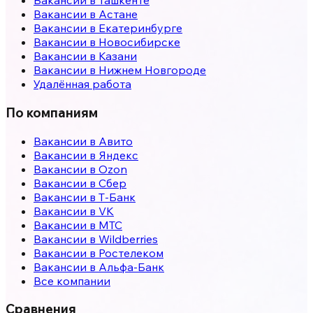
Вакансии в
Ташкенте
Вакансии в
Астане
Вакансии в
Екатеринбурге
Вакансии в
Новосибирске
Вакансии в
Казани
Вакансии в
Нижнем Новгороде
Удалённая работа
По компаниям
Вакансии в Авито
Вакансии в Яндекс
Вакансии в Ozon
Вакансии в Сбер
Вакансии в Т-Банк
Вакансии в VK
Вакансии в МТС
Вакансии в Wildberries
Вакансии в Ростелеком
Вакансии в Альфа-Банк
Все компании
Сравнения