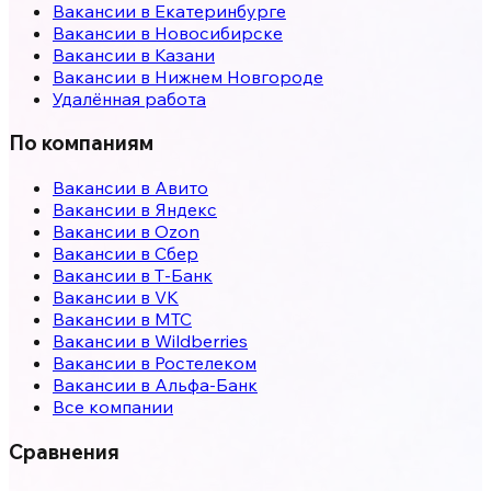
Вакансии в
Екатеринбурге
Вакансии в
Новосибирске
Вакансии в
Казани
Вакансии в
Нижнем Новгороде
Удалённая работа
По компаниям
Вакансии в Авито
Вакансии в Яндекс
Вакансии в Ozon
Вакансии в Сбер
Вакансии в Т-Банк
Вакансии в VK
Вакансии в МТС
Вакансии в Wildberries
Вакансии в Ростелеком
Вакансии в Альфа-Банк
Все компании
Сравнения