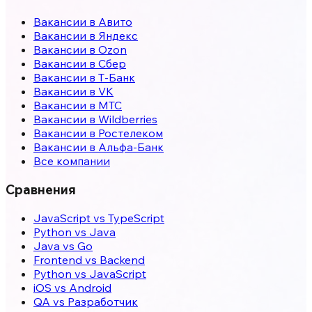
Вакансии в Авито
Вакансии в Яндекс
Вакансии в Ozon
Вакансии в Сбер
Вакансии в Т-Банк
Вакансии в VK
Вакансии в МТС
Вакансии в Wildberries
Вакансии в Ростелеком
Вакансии в Альфа-Банк
Все компании
Сравнения
JavaScript vs TypeScript
Python vs Java
Java vs Go
Frontend vs Backend
Python vs JavaScript
iOS vs Android
QA vs Разработчик