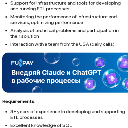
Support for infrastructure and tools for developing
and running ETL processes
Monitoring the performance of infrastructure and
services, optimizing performance
Analysis of technical problems and participation in
their solution
Interaction with a team from the USA (daily calls)
Requirements:
3+ years of experience in developing and supporting
ETL processes
Excellent knowledge of SQL