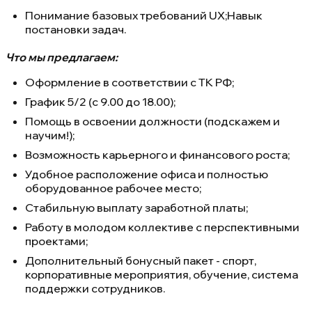
Понимание базовых требований UX;Навык
постановки задач.
Что мы предлагаем:
Оформление в соответствии с ТК РФ;
График 5/2 (с 9.00 до 18.00);
Помощь в освоении должности (подскажем и
научим!);
Возможность карьерного и финансового роста;
Удобное расположение офиса и полностью
оборудованное рабочее место;
Стабильную выплату заработной платы;
Работу в молодом коллективе с перспективными
проектами;
Дополнительный бонусный пакет - спорт,
корпоративные мероприятия, обучение, система
поддержки сотрудников.