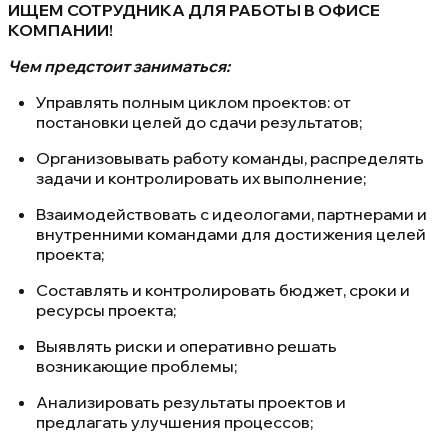
ИЩЕМ СОТРУДНИКА ДЛЯ РАБОТЫ В ОФИСЕ
КОМПАНИИ!
Чем предстоит заниматься:
Управлять полным циклом проектов: от
постановки целей до сдачи результатов;
Организовывать работу команды, распределять
задачи и контролировать их выполнение;
Взаимодействовать с идеологами, партнерами и
внутренними командами для достижения целей
проекта;
Составлять и контролировать бюджет, сроки и
ресурсы проекта;
Выявлять риски и оперативно решать
возникающие проблемы;
Анализировать результаты проектов и
предлагать улучшения процессов;