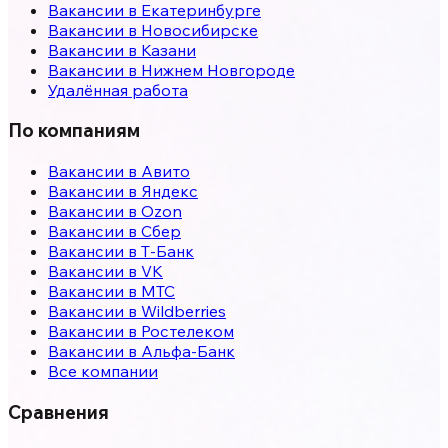
Вакансии в
Екатеринбурге
Вакансии в
Новосибирске
Вакансии в
Казани
Вакансии в
Нижнем Новгороде
Удалённая работа
По компаниям
Вакансии в Авито
Вакансии в Яндекс
Вакансии в Ozon
Вакансии в Сбер
Вакансии в Т-Банк
Вакансии в VK
Вакансии в МТС
Вакансии в Wildberries
Вакансии в Ростелеком
Вакансии в Альфа-Банк
Все компании
Сравнения