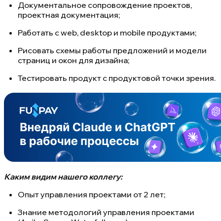
Документальное сопровождение проектов,
проектная документация;
Работать с web, desktop и mobile продуктами;
Рисовать схемы работы предложений и модели
страниц и окон для дизайна;
Тестировать продукт с продуктовой точки зрения.
Каким видим нашего коллегу:
Опыт управления проектами от 2 лет;
Знание методологий управления проектами