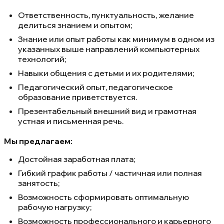
Ответственность, пунктуальность, желание
делиться знанием и опытом;
Знание или опыт работы как минимум в одном из
указанных выше направлений компьютерных
технологий;
Навыки общения с детьми и их родителями;
Педагогический опыт, педагогическое
образование приветствуется.
Презентабельный внешний вид и грамотная
устная и письменная речь.
Мы предлагаем:
Достойная заработная плата;
Гибкий график работы / частичная или полная
занятость;
Возможность сформировать оптимальную
рабочую нагрузку;
Возможность профессионального и карьерного