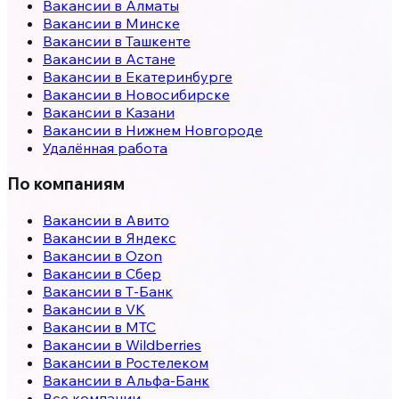
Вакансии в
Алматы
Вакансии в
Минске
Вакансии в
Ташкенте
Вакансии в
Астане
Вакансии в
Екатеринбурге
Вакансии в
Новосибирске
Вакансии в
Казани
Вакансии в
Нижнем Новгороде
Удалённая работа
По компаниям
Вакансии в Авито
Вакансии в Яндекс
Вакансии в Ozon
Вакансии в Сбер
Вакансии в Т-Банк
Вакансии в VK
Вакансии в МТС
Вакансии в Wildberries
Вакансии в Ростелеком
Вакансии в Альфа-Банк
Все компании