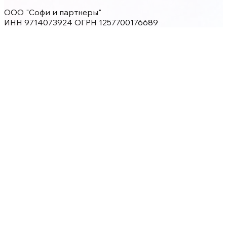
ООО "Софи и партнеры"
ИНН 9714073924 ОГРН 1257700176689