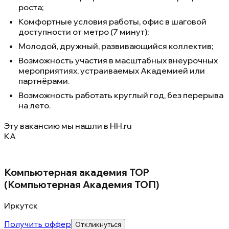
роста;
Комфортные условия работы, офис в шаговой
доступности от метро (7 минут);
Молодой, дружный, развивающийся коллектив;
Возможность участия в масштабных внеурочных
мероприятиях, устраиваемых Академией или
партнёрами.
Возможность работать круглый год, без перерыва
на лето.
Эту вакансию мы нашли в
HH.ru
КА
Компьютерная академия TOP
(Компьютерная Академия ТОП)
Иркутск
Получить оффер
Откликнуться