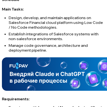
Main Tasks:
Design, develop, and maintain applications on
Salesforce Financial cloud platform using Low Code
/ No Code methodologies.
Establish integrations of Salesforce systems with
non-salesforce environments.
Manage code governance, architecture and
deployment pipeline.
Requirements: