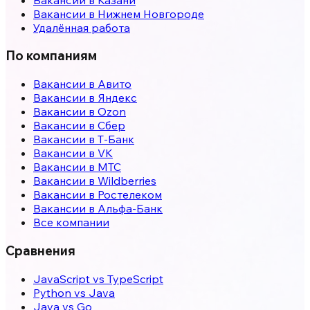
Вакансии в
Нижнем Новгороде
Удалённая работа
По компаниям
Вакансии в Авито
Вакансии в Яндекс
Вакансии в Ozon
Вакансии в Сбер
Вакансии в Т-Банк
Вакансии в VK
Вакансии в МТС
Вакансии в Wildberries
Вакансии в Ростелеком
Вакансии в Альфа-Банк
Все компании
Сравнения
JavaScript vs TypeScript
Python vs Java
Java vs Go