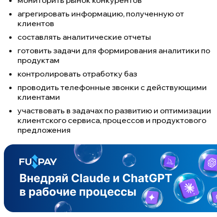
мониторить рынок конкурентов
агрегировать информацию, полученную от
клиентов
составлять аналитические отчеты
готовить задачи для формирования аналитики по
продуктам
контролировать отработку баз
проводить телефонные звонки с действующими
клиентами
участвовать в задачах по развитию и оптимизации
клиентского сервиса, процессов и продуктового
предложения