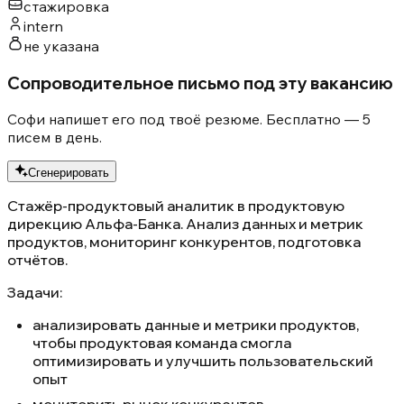
стажировка
intern
не указана
Сопроводительное письмо под эту вакансию
Софи напишет его под твоё резюме. Бесплатно — 5
писем в день.
Сгенерировать
Стажёр-продуктовый аналитик в продуктовую
дирекцию Альфа-Банка. Анализ данных и метрик
продуктов, мониторинг конкурентов, подготовка
отчётов.
Задачи:
анализировать данные и метрики продуктов,
чтобы продуктовая команда смогла
оптимизировать и улучшить пользовательский
опыт