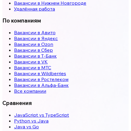
Вакансии в
Нижнем Новгороде
Удалённая работа
По компаниям
Вакансии в Авито
Вакансии в Яндекс
Вакансии в Ozon
Вакансии в Сбер
Вакансии в Т-Банк
Вакансии в VK
Вакансии в МТС
Вакансии в Wildberries
Вакансии в Ростелеком
Вакансии в Альфа-Банк
Все компании
Сравнения
JavaScript vs TypeScript
Python vs Java
Java vs Go