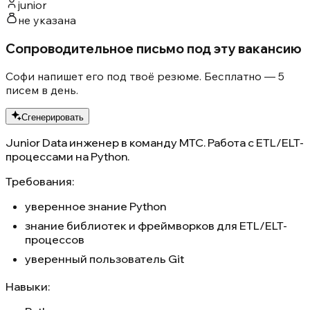
junior
не указана
Сопроводительное письмо под эту вакансию
Софи напишет его под твоё резюме. Бесплатно — 5
писем в день.
Сгенерировать
Junior Data инженер в команду МТС. Работа с ETL/ELT-
процессами на Python.
Требования:
уверенное знание Python
знание библиотек и фреймворков для ETL/ELT-
процессов
уверенный пользователь Git
Навыки: