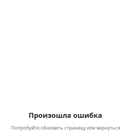
Произошла ошибка
Попробуйте обновить страницу или вернуться