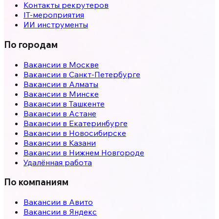
Контакты рекрутеров
IT-мероприятия
ИИ инструменты
По городам
Вакансии в
Москве
Вакансии в
Санкт-Петербурге
Вакансии в
Алматы
Вакансии в
Минске
Вакансии в
Ташкенте
Вакансии в
Астане
Вакансии в
Екатеринбурге
Вакансии в
Новосибирске
Вакансии в
Казани
Вакансии в
Нижнем Новгороде
Удалённая работа
По компаниям
Вакансии в Авито
Вакансии в Яндекс