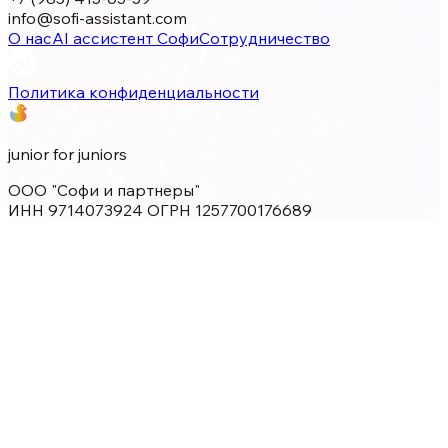
info@sofi-assistant.com
О нас
AI ассистент Софи
Сотрудничество
Политика конфиденциальности
junior for juniors
ООО "Софи и партнеры"
ИНН 9714073924 ОГРН 1257700176689