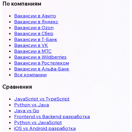
По компаниям
Вакансии в Авито
Вакансии в Яндекс
Вакансии в Ozon
Вакансии в Сбер
Вакансии в Т-Банк
Вакансии в VK
Вакансии в МТС
Вакансии в Wildberries
Вакансии в Ростелеком
Вакансии в Альфа-Банк
Все компании
Сравнения
JavaScript vs TypeScript
Python vs Java
Java vs Go
Frontend vs Backend разработка
Python vs JavaScript
iOS vs Android разработка