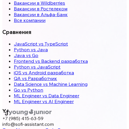
Вакансии в Wildberries
Вакансии в Ростелеком
Вакансии в Альфа-Банк
Все компании
Сравнения
JavaScript vs TypeScript
Python vs Java
Java vs Go
Frontend vs Backend разработка
Python vs JavaScript
iOS vs Android разработка
QA vs Разработчик
Data Science vs Machine Learning
Go vs Python
ML Engineer vs Data Engineer
ML Engineer vs AI Engineer
+7 (985) 415-63-59
info@sofi-assistant.com