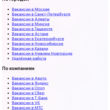
Вакансии в
Москве
Вакансии в
Санкт-Петербурге
Вакансии в
Алматы
Вакансии в
Минске
Вакансии в
Ташкенте
Вакансии в
Астане
Вакансии в
Екатеринбурге
Вакансии в
Новосибирске
Вакансии в
Казани
Вакансии в
Нижнем Новгороде
Удалённая работа
По компаниям
Вакансии в Авито
Вакансии в Яндекс
Вакансии в Ozon
Вакансии в Сбер
Вакансии в Т-Банк
Вакансии в VK
Вакансии в МТС