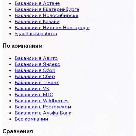
Вакансии в
Астане
Вакансии в
Екатеринбурге
Вакансии в
Новосибирске
Вакансии в
Казани
Вакансии в
Нижнем Новгороде
Удалённая работа
По компаниям
Вакансии в Авито
Вакансии в Яндекс
Вакансии в Ozon
Вакансии в Сбер
Вакансии в Т-Банк
Вакансии в VK
Вакансии в МТС
Вакансии в Wildberries
Вакансии в Ростелеком
Вакансии в Альфа-Банк
Все компании
Сравнения