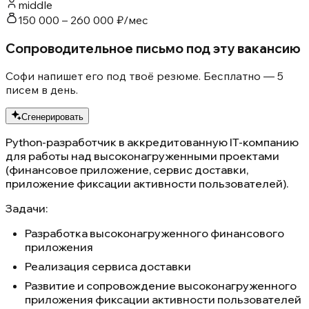
middle
150 000 – 260 000 ₽/мес
Сопроводительное письмо под эту вакансию
Софи напишет его под твоё резюме. Бесплатно — 5
писем в день.
Сгенерировать
Python-разработчик в аккредитованную IT-компанию
для работы над высоконагруженными проектами
(финансовое приложение, сервис доставки,
приложение фиксации активности пользователей).
Задачи:
Разработка высоконагруженного финансового
приложения
Реализация сервиса доставки
Развитие и сопровождение высоконагруженного
приложения фиксации активности пользователей