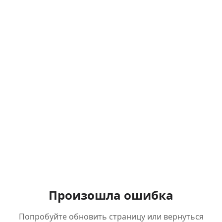
Произошла ошибка
Попробуйте обновить страницу или вернуться